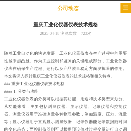
公司动态
重庆工业化仪器仪表技术规格
2025-04-18
浏览次数：
723
次
随着工业自动化的快速发展，工业化仪器仪表在生产过程中的重要
性越来越凸显。作为工业控制和监测的关键组成部分，工业化仪器
仪表在确保生产过程、运行以及产品质量稳定方面发挥着的作用。
本文将深入探讨重庆工业化仪器仪表的技术规格和相关特点。
### 重庆工业化仪器仪表技术规格
#### 1. 分类与功能
工业化仪器仪表的分类可以根据其功能、用途和技术类型来划分。
从功能来看，主要包括测量仪器、显示仪器、记录仪器和控制仪
器。测量仪器用于准确测量各种物理参数，例如温度、压力、流量
等；显示仪器用于直观显示测量数据；记录仪器能记录数据随时间
的变化趋势；而控制仪器则可以根据预设值对过程变量进行自动调