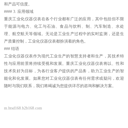
和产品可信度。
#### 3. 应用领域
重庆工业化仪器仪表在各个行业都有广泛的应用，其中包括但不限
于能源与电力、化工与石油、食品与饮料、制、汽车制造、水处
理、航空航天等领域。无论是工业生产过程中的实时监测，还是生
产质量控制，工业化仪器仪表都扮演着的角色。
### 结语
工业化仪器仪表作为现代工业生产的智慧支持者和生产，其技术特
性与应用前景将持续受视和发展。重庆工业化仪器仪表将以、性和
技术良好为目标，为各行业客户提供的产品务，助力工业生产的智
能化和化发展。如果您对工业化仪器仪表有任何需求或疑问，欢迎
随时与我们联系，我们将竭诚为您提供详尽的咨询和解决方案。
m.htsd168.b2b168.com