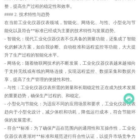
整，提高生产过程的稳定性和效率。
#### 2. 技术特性与趋势
在当前工业化仪器仪表领域，智能化、网络化、与性、小型化与节
能化以及符合**标准已经成为主要的技术特性与发展趋势。
- 智能化：现代工业化仪器仪表不仅具备的测量功能，还集成了智能
化的解决方案，如自我诊断、自动校准和远程监控等功能，大大提
升了生产过程的智能化水平。
- 网络化：随着物联网技术的不断发展，工业化仪器仪表越来越倾向
于支持无线或有线的网络连接，实现远程监控、数据采集和数据共
享，提高了生产管理的便捷性和性。
- 与性：工业化仪器仪表所需的测量和长期稳定性正在成为技术发展
的重要趋势，确保生产过程的、和稳定。
- 小型化与节能化：为适应不同的应用场景和要求，工业化仪器仪表
趋向于小型化设计，减少体积和功耗，降低运行成本，符合节能环
保的发展需求。
- 符合**标准：为了确保产品在范围内的通用性和互操作性，工业化
仪器仪表逐渐对**标准和规范进行符合性认证，以提升市场竞争力