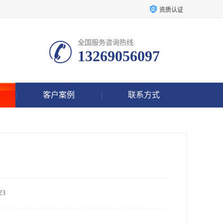
资质认证
全国服务咨询热线:
13269056097
客户案例
联系方式
3