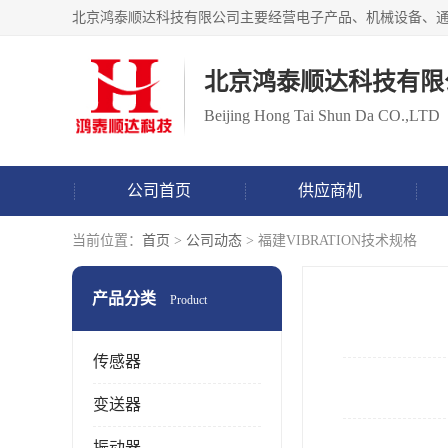
北京鸿泰顺达科技有限
Beijing Hong Tai Shun Da CO.,LTD
公司首页
供应商机
当前位置：
首页
>
公司动态
> 福建VIBRATION技术规格
产品分类
Product
传感器
变送器
振动器