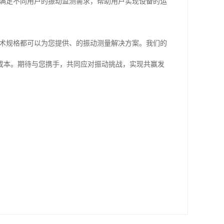
能够满足不同用户的振动监测需求，帮助用户实现设备的运
N技术规格都可以为您提供、的振动测量解决方案。我们的
成本。期待与您携手，共同应对振动挑战，实现共赢发