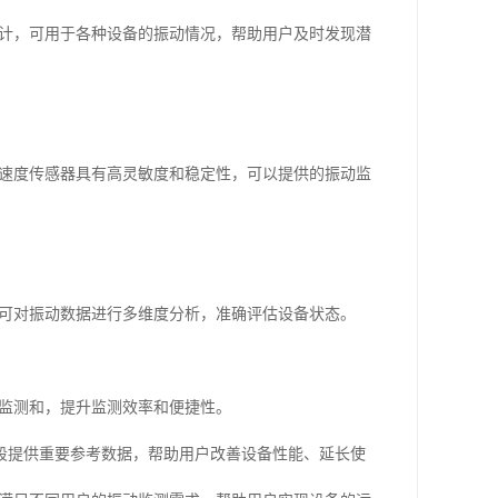
速度计，可用于各种设备的振动情况，帮助用户及时发现潜
格的速度传感器具有高灵敏度和稳定性，可以提供的振动监
仪，可对振动数据进行多维度分析，准确评估设备状态。
程监测和，提升监测效率和便捷性。
段提供重要参考数据，帮助用户改善设备性能、延长使