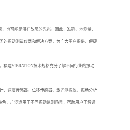
现，也可能是潜在故障的先兆。因此，准确、地测量、
供各类的振动测量仪器和解决方案，为广大用户提供、便捷
福建VIBRATION技术规格充分了解不同行业的振动
速度计、速度传感器、位移传感器、激光测振仪、振动分析
特色，广泛适用于不同振动监测场景，帮助用户了解设