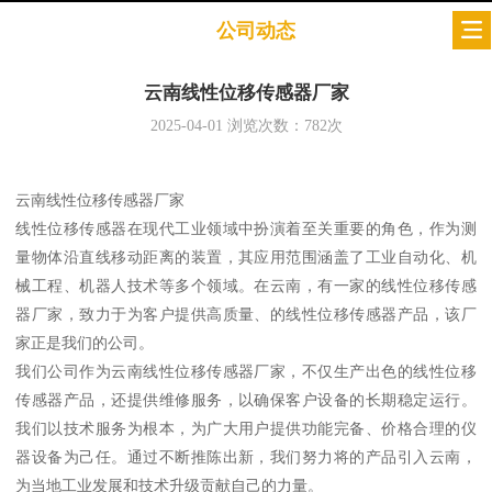
公司动态
云南线性位移传感器厂家
2025-04-01
浏览次数：
782
次
云南线性位移传感器厂家
线性位移传感器在现代工业领域中扮演着至关重要的角色，作为测
量物体沿直线移动距离的装置，其应用范围涵盖了工业自动化、机
械工程、机器人技术等多个领域。在云南，有一家的线性位移传感
器厂家，致力于为客户提供高质量、的线性位移传感器产品，该厂
家正是我们的公司。
我们公司作为云南线性位移传感器厂家，不仅生产出色的线性位移
传感器产品，还提供维修服务，以确保客户设备的长期稳定运行。
我们以技术服务为根本，为广大用户提供功能完备、价格合理的仪
器设备为己任。通过不断推陈出新，我们努力将的产品引入云南，
为当地工业发展和技术升级贡献自己的力量。