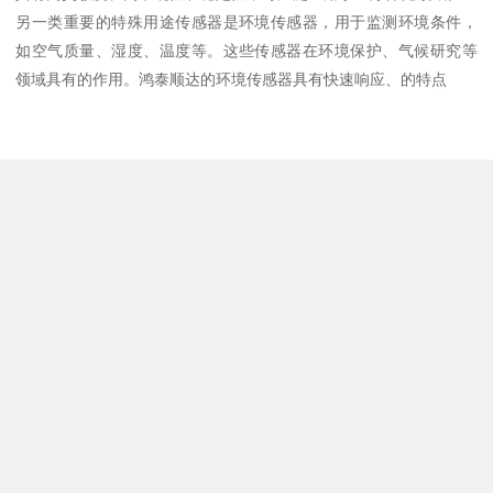
另一类重要的特殊用途传感器是环境传感器，用于监测环境条件，
如空气质量、湿度、温度等。这些传感器在环境保护、气候研究等
领域具有的作用。鸿泰顺达的环境传感器具有快速响应、的特点