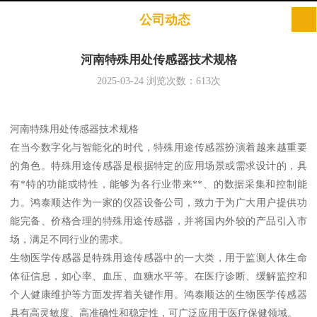
公司动态
河南特殊用处传感器技术规格
2025-03-24
浏览次数：
613
次
河南特殊用处传感器技术规格
在当今数字化与智能化的时代，特殊用途传感器扮演着越来越重要
的角色。特殊用途传感器是根据特定的应用场景或需求设计的，具
有*特的功能或特性，能够为各行业带来**、的数据采集和控制能
力。鸿泰顺达作为一家的仪器设备公司，致力于为广大用户提供功
能完备、价格合理的特殊用途传感器，并将国内外较的产品引入市
场，满足不同行业的需求。
生物医学传感器是特殊用途传感器中的一大类，用于监测人体生命
体征信息，如心率、血压、血糖水平等。在医疗诊断、缓解监控和
个人健康维护等方面发挥着关键作用。鸿泰顺达的生物医学传感器
具有高灵敏度、高准确性和稳定性，可广泛应用于医疗保健领域。