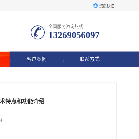
资质认证
全国服务咨询热线:
13269056097
客户案例
联系方式
技术特点和功能介绍
4