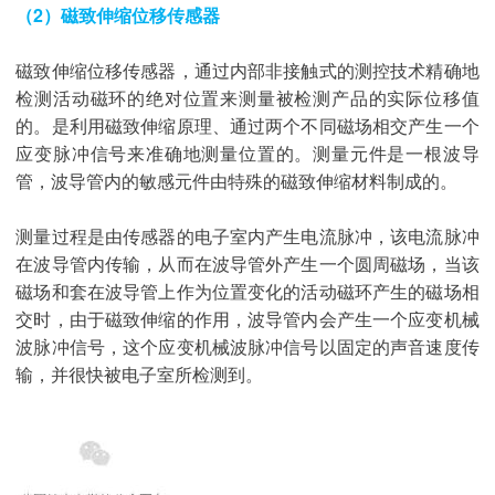
（2）磁致伸缩位移传感器
磁致伸缩位移传感器，通过内部非接触式的测控技术精确地
检测活动磁环的绝对位置来测量被检测产品的实际位移值
的。
是利用磁致伸缩原理、通过两个不同磁场相交产生一个
应变脉冲信号来准确地测量位置的。测量元件是一根波导
管，波导管内的敏感元件由特殊的磁致伸缩材料制成的。
测量过程是由传感器的电子室内产生电流脉冲，该电流脉冲
在波导管内传输，从而在波导管外产生一个圆周磁场，当该
磁场和套在波导管上作为位置变化的活动磁环产生的磁场相
交时，由于磁致伸缩的作用，波导管内会产生一个应变机械
波脉冲信号，这个应变机械波脉冲信号以固定的声音速度传
输，并很快被电子室所检测到。