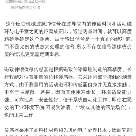
这个应变机械波脉冲信号在波导管内的传输时间和活动磁
环与电子室之间的距离成正比，通过测量时间，就可以高度
精确地确定这个距离。由于输出信号是一个真正的绝对值,
而不是比例的或放大处理的信号,所以不存在信号漂移或变
值的情况,更无需定期重标。
磁致伸缩位移传感器是根据磁致伸缩原理制造的高精度、长
行程绝对位置测量的位移传感器。它采用内部非接触的测量
方式，由于测量用的活动磁环和传感器自身并无直接接触，
不至于被摩擦、磨损，因而其使用寿命长、环境适应能力
强，可靠性高，安全性好，便于系统自动化工作，即使在恶
劣的工业环境下(如容易受油溃、尘埃或其他的污染场合)，
也能正常工作。
传感器采用了高科技材料和先进的电子处理技术，因而它能