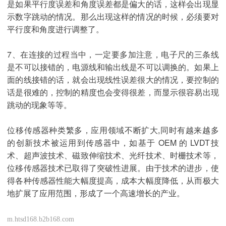
是如果平行度误差和角度误差都是偏大的话，这样会出现显
示数字跳动的情况。那么出现这样的情况的时候，必须要对
平行度和角度进行调整了。
7、在连接的过程当中，一定要多加注意，电子尺的三条线
是不可以接错的，电源线和输出线是不可以调换的。如果上
面的线接错的话，就会出现线性误差很大的情况，要控制的
话是很难的，控制的精度也会变得很差，而显示很容易出现
跳动的现象等等。
位移传感器种类繁多，应用领域不断扩大,同时有越来越多
的创新技术被运用到传感器中，如基于 OEM 的 LVDT技
术、超声波技术、磁致伸缩技术、光纤技术、时栅技术等，
位移传感器技术已取得了突破性进展。由于技术的进步，使
得各种传感器性能大幅度提高，成本大幅度降低，从而极大
地扩展了应用范围，形成了一个高速增长的产业。
m.htsd168.b2b168.com