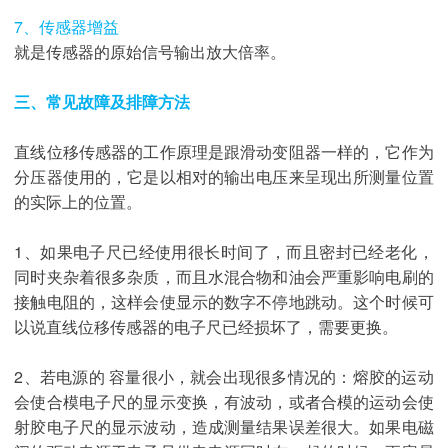
7、传感器增益
就是传感器的原始信号输出放大倍率。
三、常见故障及排障方法
直线位移传感器的工作原理是跟滑动变阻器一样的，它作为
分压器使用的，它是以相对的输出电压来呈现出所测量位置
的实际上的位置。
1、如果电子尺已经使用很长时间了，而且密封已经老化，
同时夹杂着很多杂质，而且水混合物和油会严重影响电刷的
接触电阻的，这样会使显示的数字不停地跳动。这个时候可
以说直线位移传感器的电子尺已经损坏了，需要更换。
2、若电源的 容量很小，就会出现很多情况的：熔胶的运动
会使合模电子尺的显示变换，有波动，或者合模的运动会使
射胶电子尺的显示波动，造成测量结果误差很大。如果电磁