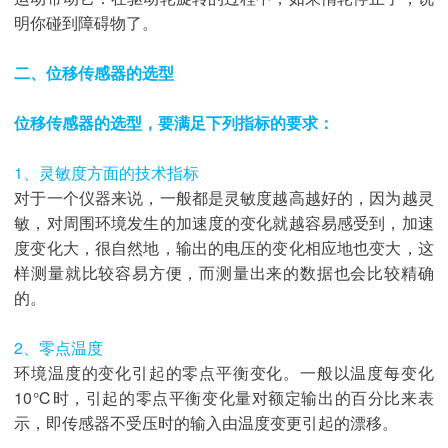
明你碰到障碍物了。
二、位移传感器的选型
位移传感器的选型，要满足下列指标的要求：
1、灵敏度方面的技术指标
对于一个仪器来说，一般都是灵敏度越高越好的，因为越灵
敏，对周围环境发生的加速度的变化就越容易感受到，加速
度变化大，很自然地，输出的电压的变化相应地也变大，这
样测量就比较容易方便，而测量出来的数据也会比较精确
的。
2、零点温度
环境温度的变化引起的零点平衡变化。一般以温度每变化
10℃时，引起的零点平衡变化量对额定输出的百分比来表
示，即传感器不受压时的输入由温度变更引起的漂移。