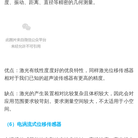
度、振动、距离、直径等精密的几何测量。
优点：激光有线性度度好的优良特性，同样激光位移传感器
相对于我们已知的超声波传感器有更高的精度。
缺点：激光的产生装置相对比较复杂且体积较大，因此会对
应用范围要求较苛刻。要求测量空间较大，不太适用于小空
间。
（6）电涡流式位移传感器