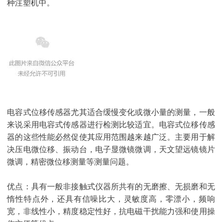
种注塑机中。
电容式位移传感器尤其适合缓慢变化或微小量的测量，一般
来说采用电容式传感器进行检测比较适宜。电容式位移传感
器的这些性能必然促使其应用范围越来越广泛。主要用于解
决压电微位移、振动台，电子显微镜微调，天文望远镜镜片
微调，精密微位移测量等测量问题。
优点：具有一般非接触式仪器所共有的无磨擦、无损磨和无
惰性特点外，还具有信噪比大，灵敏度高，零漂小，频响
宽，非线性小，精度稳定性好，抗电磁干扰能力强和使用操