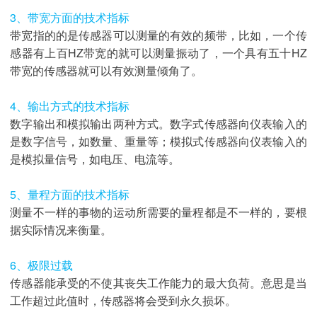
3、带宽方面的技术指标
带宽指的的是传感器可以测量的有效的频带，比如，一个传
感器有上百HZ带宽的就可以测量振动了，一个具有五十HZ
带宽的传感器就可以有效测量倾角了。
4、输出方式的技术指标
数字输出和模拟输出两种方式。数字式传感器向仪表输入的
是数字信号，如数量、重量等；模拟式传感器向仪表输入的
是模拟量信号，如电压、电流等。
5、量程方面的技术指标
测量不一样的事物的运动所需要的量程都是不一样的，要根
据实际情况来衡量。
6、极限过载
传感器能承受的不使其丧失工作能力的最大负荷。意思是当
工作超过此值时，传感器将会受到永久损坏。