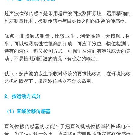
超声波位移传感器是采用超声波回波测距原理，运用精确的
时差测量技术，检测传感器与目标物之间的距离的传感器。
优点：非接触式测量，比较卫生，测量准确，无接触，防
水，可以检测腐蚀性很高的介质。可应于液位，物位检测，
特有的液位，料位检测方式，可保证在液面有泡沫或大的晃
动，不易检测到回波的情况下有稳定的输出。
缺点：超声波的发生接收对环境的要求比较高，在环境比较
恶劣的情况下，超声波传感器不怎么适用。
2、按运动方式分
（1）直线位移传感器
直线位移传感器的功能在于把直线机械位移量转换成电信
号。为了达到这一效果，通常将可变电阻滑轨定置在传感器