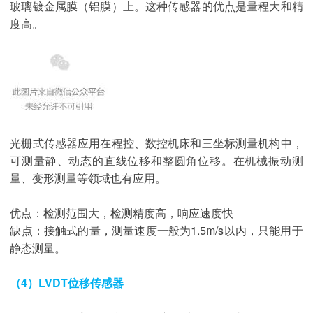
玻璃镀金属膜（铝膜）上。这种传感器的优点是量程大和精
度高。
光栅式传感器应用在程控、数控机床和三坐标测量机构中，
可测量静、动态的直线位移和整圆角位移。在机械振动测
量、变形测量等领域也有应用。
优点：检测范围大，检测精度高，响应速度快
缺点：接触式的量，测量速度一般为1.5m/s以内，只能用于
静态测量。
（4）LVDT位移传感器