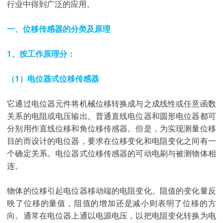
行业中得到广泛的应用。
一、位移传感器的分类及原理
1、按工作原理分：
（1）电位器式位移传感器
它通过电位器元件将机械位移转换成与之成线性或任意函数
关系的电阻或电压输出。普通直线电位器和圆形电位器都可
分别用作直线位移和角位移传感器。但是，为实现测量位移
目的而设计的电位器，要求在位移变化和电阻变化之间有一
个确定关系。电位器式位移传感器的可动电刷与被测物体相
连。
物体的位移引起电位器移动端的电阻变化。阻值的变化量反
映了位移的量值，阻值的增加还是减小则表明了位移的方
向。通常在电位器上通以电源电压，以把电阻变化转换为电