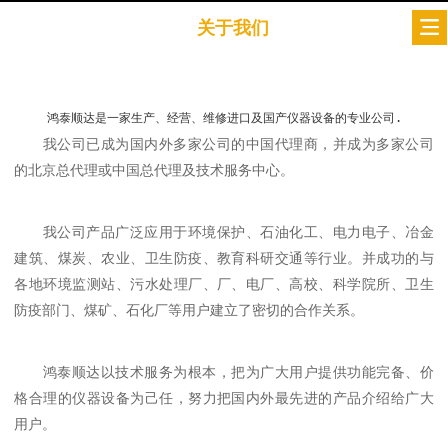
关于我们
鸿泰顺达是一家生产、经营、维修进口及国产仪器设备的专业公司.
我公司已成为国内外多家公司的中国代理商，并成为多家公司
的北京总代理或中国总代理及技术服务中心。
我公司产品广泛应用于环境保护、石油化工、电力电子、冶金
建筑、煤炭、农业、卫生防疫、教育科研交通等行业。并成功的与
各地环境监测站、污水处理厂、厂、电厂、高校、科学院所、卫生
防疫部门、煤矿、石化厂等用户建立了密切的合作关系。
鸿泰顺达以技术服务为根本，把为广大用户提供功能完备、价
格合理的仪器设备为己任，努力把国内外最先进的产品介绍给广大
用户。