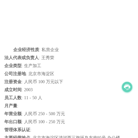
企业经济性质
: 私营企业
法人代表或负责人
: 王秀荣
企业类型
: 生产加工
公司注册地
: 北京市海淀区
注册资金
: 人民币 100 万元以下
成立时间
: 2003
员工人数
: 11 - 50 人
月产量
:
年营业额
: 人民币 250 - 500 万元
年出口额
: 人民币 100 - 250 万元
管理体系认证
:
主要经营地点
: 北京市海淀区清河西三旗环岛东南95号 办公楼